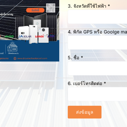
3. จังหวัดที่ใช้ไฟฟ้า *
4. พิกัด GPS หรือ Goolge m
5. ชื่อ *
6. เบอร์โทรติดต่อ *