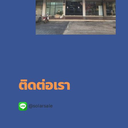
ติดต่อเรา
@solarsale