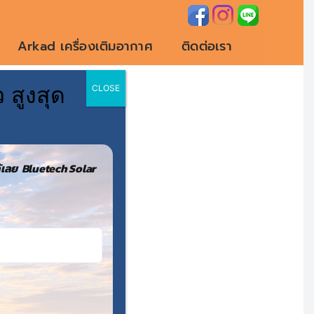
Arkad เครื่องเติมอากาศ
ติดต่อเรา
 สูงสุด
CLOSE
ช
เลย Bluetech Solar