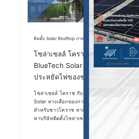
ติดตั้ง Solar Rooftop ภาคอีสาน
โซล่าเซลล์ โคราช
BlueTech Solar ทางเลือก
ประหยัดไฟของชาวโคราช
โซล่าเซลล์ โคราช กับ BlueTech
Solar ทางเลือกของการประหยัดไฟ
สำหรับชาวโคราช หากคุณกำลังมอง
หาบริษัทติดตั้งโซล่าเซลล์ในโคราช
Continue reading