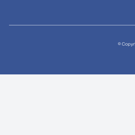
© Copyr