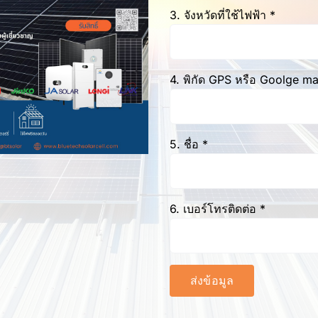
3. จังหวัดที่ใช้ไฟฟ้า *
4. พิกัด GPS หรือ Goolge m
5. ชื่อ *
6. เบอร์โทรติดต่อ *