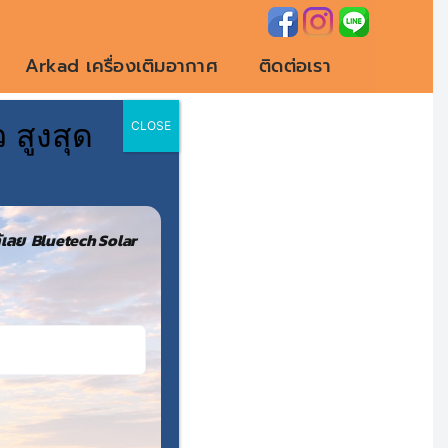
Arkad เครื่องเติมอากาศ
ติดต่อเรา
 สูงสุด
CLOSE
ร่
เลย Bluetech Solar