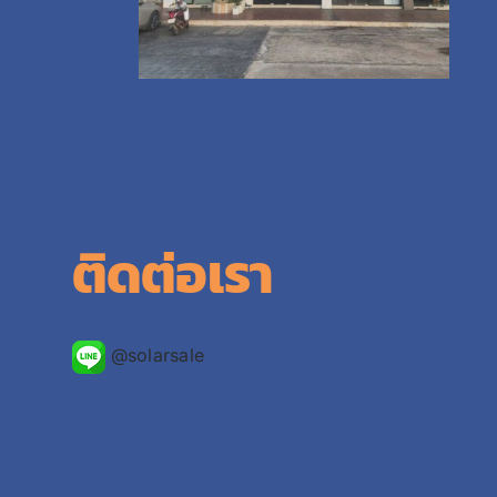
ติดต่อเรา
@solarsale