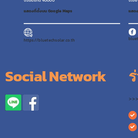
จ.ขอนแก่น 40000
จ.เชี
แสดงที่ตั้งบน Google Maps
แสดง
blue
https://bluetechsolar.co.th
Social Network
ร
>>>