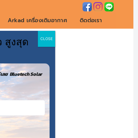
Arkad เครื่องเติมอากาศ
ติดต่อเรา
 สูงสุด
CLOSE
ราย
เลย Bluetech Solar