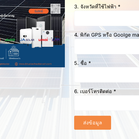
3. จังหวัดที่ใช้ไฟฟ้า *
4. พิกัด GPS หรือ Goolge m
5. ชื่อ *
6. เบอร์โทรติดต่อ *