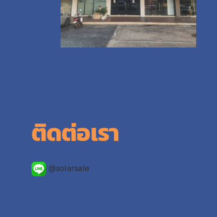
ติดต่อเรา
@solarsale