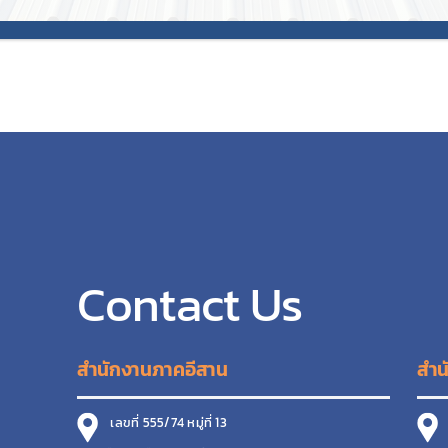
Contact Us
สำนักงานภาคอีสาน
สำน
เลขที่ 555/74 หมู่ที่ 13
เ