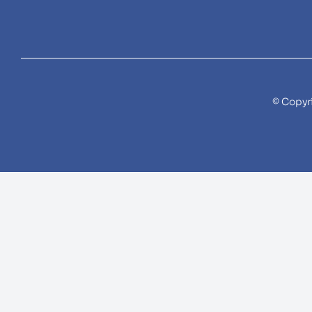
© Copyr