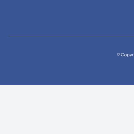
© Copyr