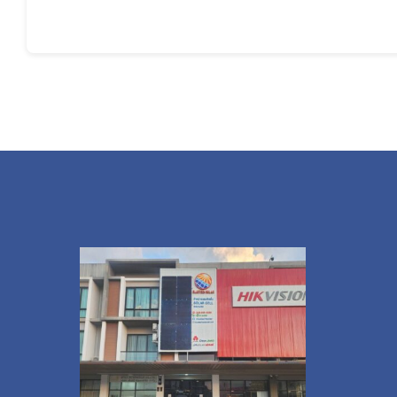
Continue reading