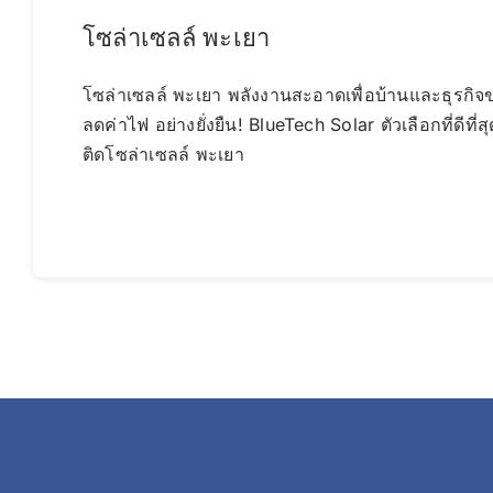
โซล่าเซลล์ พะเยา
โซล่าเซลล์ พะเยา พลังงานสะอาดเพื่อบ้านและธุรกิ
ลดค่าไฟ อย่างยั่งยืน! BlueTech Solar ตัวเลือกที่ดีที่
ติดโซล่าเซลล์ พะเยา
Continue reading