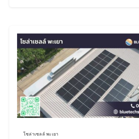
โซล่าเซลล์ พะเยา