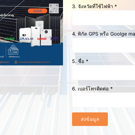
3. จังหวัดที่ใช้ไฟฟ้า *
4. พิกัด GPS หรือ Goolge m
5. ชื่อ *
6. เบอร์โทรติดต่อ *