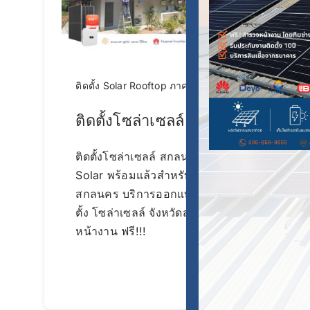
ติดตั้ง Solar Rooftop ภาคอีสาน
ติดตั้งโซล่าเซลล์ สกลนคร
ติดตั้งโซล่าเซลล์ สกลนคร BlueTech
Solar พร้อมแล้วสำหรับพื้นที่จังหวัด
สกลนคร บริการออกแบบ สำรวจ ติด
ตั้ง โซล่าเซลล์ จังหวัดสกลนคร สำรวจ
หน้างาน ฟรี!!!
Continue reading