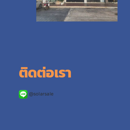
ติดต่อเรา
@solarsale