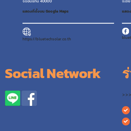
จ.ขอนแก่น 40000
จ.เชี
แสดงที่ตั้งบน Google Maps
แสดง
blue
https://bluetechsolar.co.th
Social Network
ร
>>>