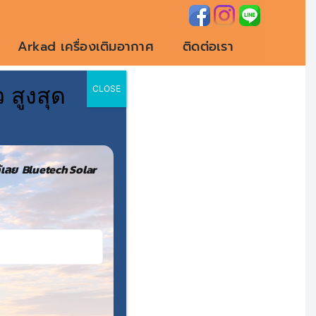
Arkad เครื่องเติมอากาศ
ติดต่อเรา
 สูงสุด
CLOSE
ลนคร
เลย Bluetech Solar