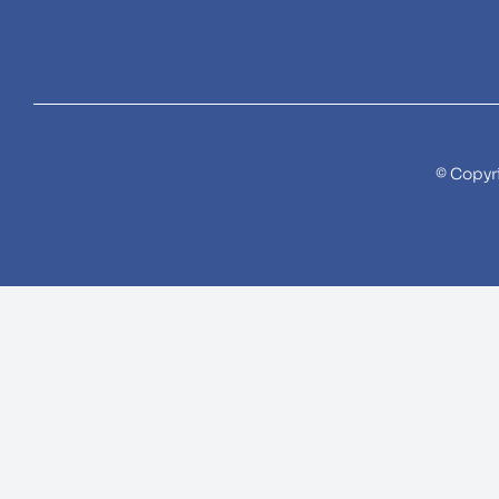
© Copyr