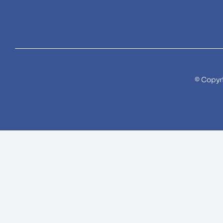
© Copyr