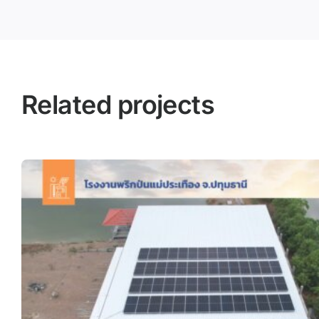
Related projects